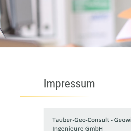
Impressum
Tauber-Geo-Consult - Geow
Ingenieure GmbH