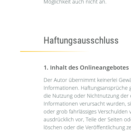
Möglichkeit auch nicht an.
Haftungsausschluss
1. Inhalt des Onlineangebotes
Der Autor übernimmt keinerlei Gewähr 
Informationen. Haftungsansprüche ge
die Nutzung oder Nichtnutzung der 
Informationen verursacht wurden, si
oder grob fahrlässiges Verschulden v
ausdrücklich vor, Teile der Seiten
löschen oder die Veröffentlichung ze