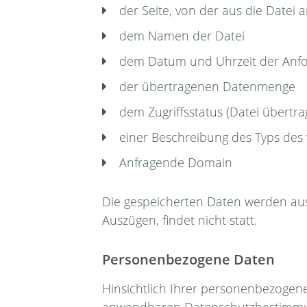
der Seite, von der aus die Datei
dem Namen der Datei
dem Datum und Uhrzeit der Anf
der übertragenen Datenmenge
dem Zugriffsstatus (Datei übertra
einer Beschreibung des Typs de
Anfragende Domain
Die gespeicherten Daten werden auss
Auszügen, findet nicht statt.
Personenbezogene Daten
Hinsichtlich Ihrer personenbezogen