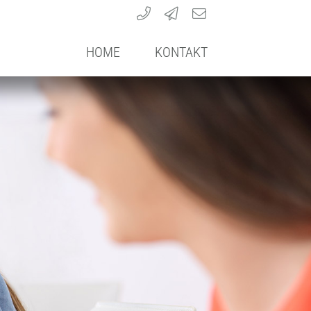
HOME
KONTAKT