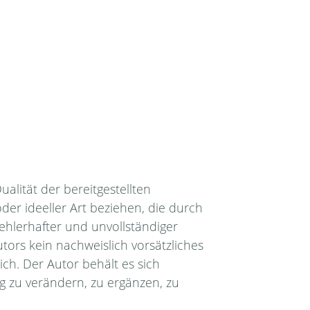
ualität der bereitgestellten
er ideeller Art beziehen, die durch
hlerhafter und unvollständiger
tors kein nachweislich vorsätzliches
ich. Der Autor behält es sich
g zu verändern, zu ergänzen, zu