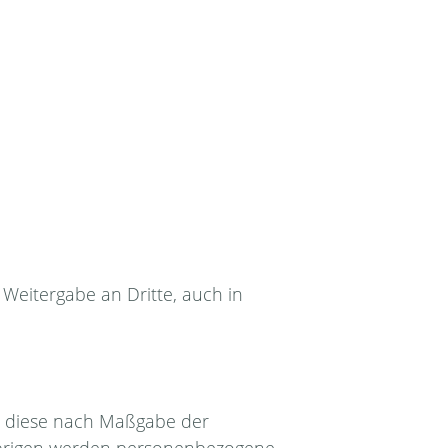
 Weitergabe an Dritte, auch in
s diese nach Maßgabe der