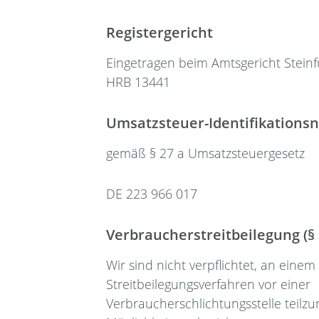
Registergericht
Eingetragen beim Amtsgericht Steinf
HRB 13441
Umsatzsteuer-Identifikation
gemäß § 27 a Umsatzsteuergesetz
DE 223 966 017
Verbraucherstreitbeilegung (§
Wir sind nicht verpflichtet, an einem
Streitbeilegungsverfahren vor einer
Verbraucherschlichtungsstelle teil